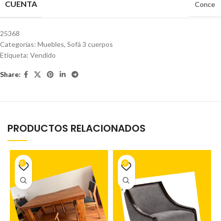
CUENTA
Conce
25368
Categorías:
Muebles
,
Sofá 3 cuerpos
Etiqueta:
Vendido
Share:
PRODUCTOS RELACIONADOS
0
0