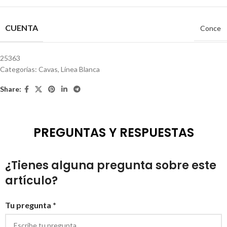
CUENTA
Conce
25363
Categorías:
Cavas
,
Línea Blanca
Share:
PREGUNTAS Y RESPUESTAS
¿Tienes alguna pregunta sobre este
artículo?
Tu pregunta *