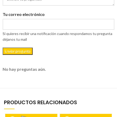
Tu correo electrónico
Si quieres recibir una notificación cuando respondamos tu pregunta
déjanos tu mail
Enviar pregunta
No hay preguntas aún.
PRODUCTOS RELACIONADOS