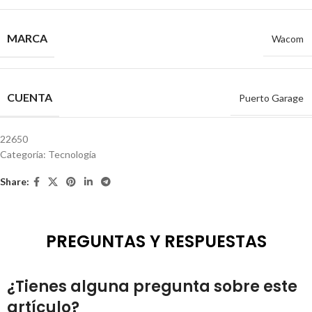
MARCA
Wacom
CUENTA
Puerto Garage
22650
Categoría:
Tecnología
Share:
PREGUNTAS Y RESPUESTAS
¿Tienes alguna pregunta sobre este
artículo?