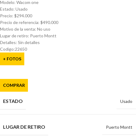
Modelo: Wacom one
Estado: Usado
Precio: $294.000
Precio de referencia: $490.000
Motivo de la venta: No uso
Lugar de retiro: Puerto Montt
Detalles: Sin detalles
Codigo:22650
+ FOTOS
COMPRAR
ESTADO
Usado
LUGAR DE RETIRO
Puerto Montt