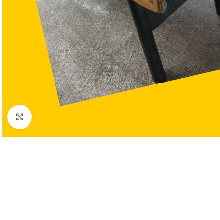
Clic para ampliar