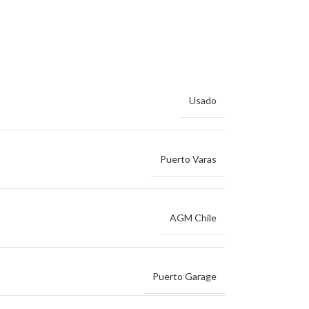
Usado
Puerto Varas
AGM Chile
Puerto Garage