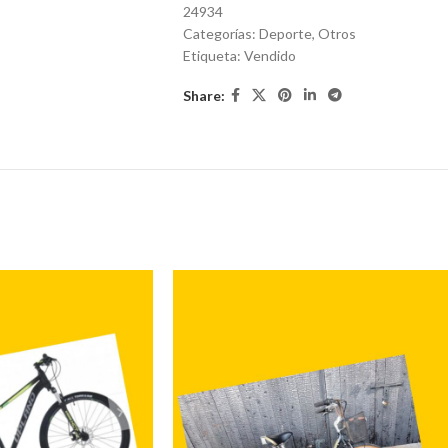
24934
Categorías:
Deporte
,
Otros
Etiqueta:
Vendido
Share: