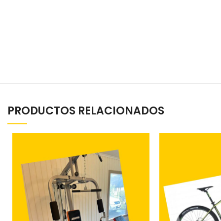
PRODUCTOS RELACIONADOS