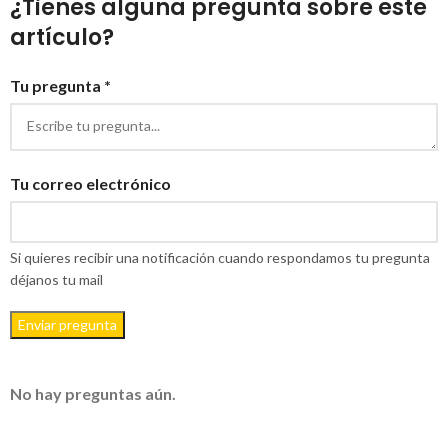
¿Tienes alguna pregunta sobre este
artículo?
Tu pregunta *
Tu correo electrónico
Si quieres recibir una notificación cuando respondamos tu pregunta
déjanos tu mail
Enviar pregunta
No hay preguntas aún.