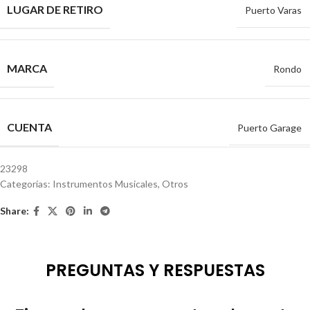
LUGAR DE RETIRO
Puerto Varas
MARCA
Rondo
CUENTA
Puerto Garage
23298
Categorías:
Instrumentos Musicales
,
Otros
Share:
PREGUNTAS Y RESPUESTAS