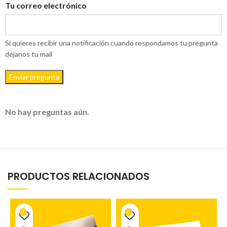
Tu correo electrónico
Si quieres recibir una notificación cuando respondamos tu pregunta
déjanos tu mail
Enviar pregunta
No hay preguntas aún.
PRODUCTOS RELACIONADOS
0
0