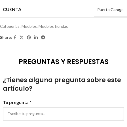
CUENTA
Puerto Garage
Categorías:
Muebles
,
Muebles tiendas
Share:
PREGUNTAS Y RESPUESTAS
¿Tienes alguna pregunta sobre este
artículo?
Tu pregunta *