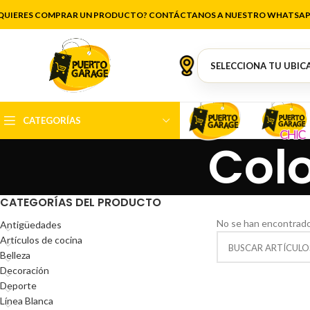
QUIERES COMPRAR UN PRODUCTO? CONTÁCTANOS A NUESTRO WHATSAP
CATEGORÍAS
Colo
CATEGORÍAS DEL PRODUCTO
No se han encontrado
Antigüedades
Artículos de cocina
Belleza
Decoración
Deporte
Línea Blanca