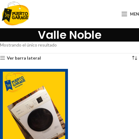
ME
Valle Noble
Mostrando el único resultado
Ver barra lateral