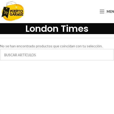
ME
London Times
No se han encontrado productos que coincidan con tu selección.