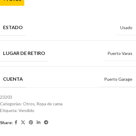
ESTADO
Usado
LUGAR DE RETIRO
Puerto Varas
CUENTA
Puerto Garage
23203
Categorías:
Otros
,
Ropa de cama
Etiqueta:
Vendido
Share: