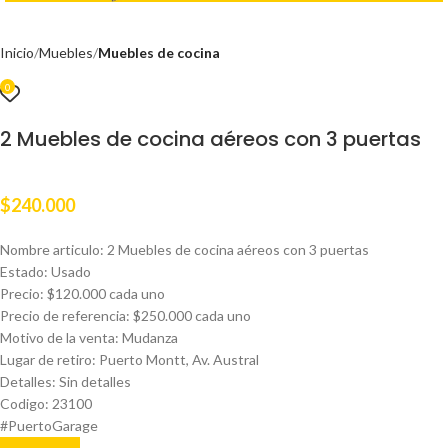
Inicio
Muebles
Muebles de cocina
0
2 Muebles de cocina aéreos con 3 puertas
$
240.000
Nombre articulo: 2 Muebles de cocina aéreos con 3 puertas
Estado: Usado
Precio: $120.000 cada uno
Precio de referencia: $250.000 cada uno
Motivo de la venta: Mudanza
Lugar de retiro: Puerto Montt, Av. Austral
Detalles: Sin detalles
Codigo: 23100
#PuertoGarage