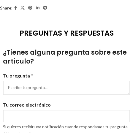
Share:
PREGUNTAS Y RESPUESTAS
¿Tienes alguna pregunta sobre este
artículo?
Tu pregunta *
Tu correo electrónico
Si quieres recibir una notificación cuando respondamos tu pregunta