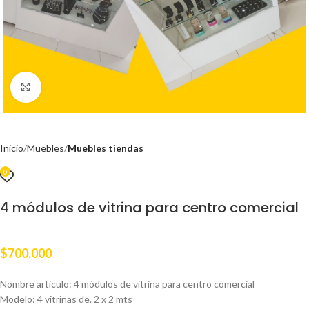
Clic para ampliar
Inicio
Muebles
Muebles tiendas
0
4 módulos de vitrina para centro comercial
$
700.000
Nombre articulo: 4 módulos de vitrina para centro comercial
Modelo: 4 vitrinas de. 2 x 2 mts