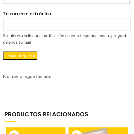
Tu correo electrónico
Si quieres recibir una notificación cuando respondamos tu pregunta
déjanos tu mail
Enviar pregunta
No hay preguntas aún.
PRODUCTOS RELACIONADOS