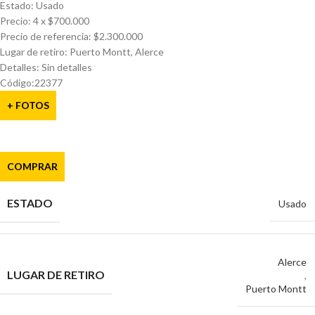
Estado: Usado
Precio: 4 x $700.000
Precio de referencia: $2.300.000
Lugar de retiro: Puerto Montt, Alerce
Detalles: Sin detalles
Código:22377
+ FOTOS
COMPRAR
ESTADO
Usado
Alerce
LUGAR DE RETIRO
,
Puerto Montt