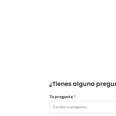
¿Tienes alguna pregun
Tu pregunta *