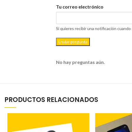
Tu correo electrónico
Si quieres recibir una notificación cuan
Enviar pregunta
No hay preguntas aún.
PRODUCTOS RELACIONADOS