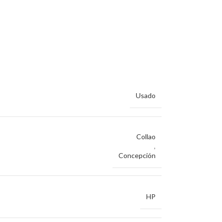
Usado
Collao
,
Concepción
HP