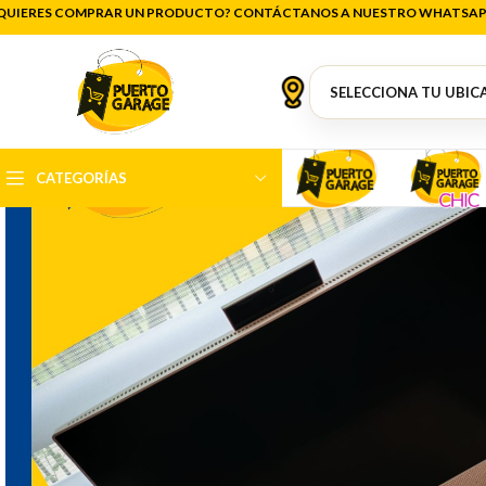
QUIERES COMPRAR UN PRODUCTO? CONTÁCTANOS A NUESTRO WHATSAP
CATEGORÍAS