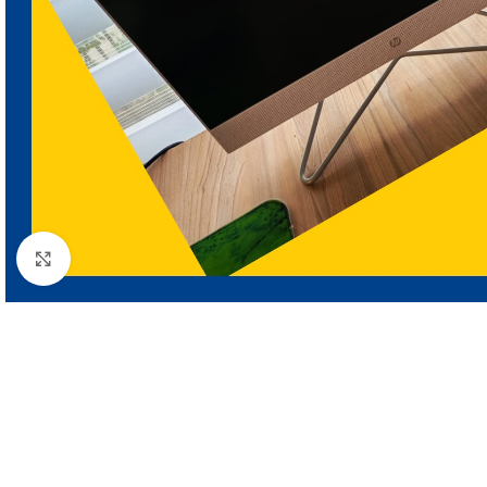
Clic para ampliar