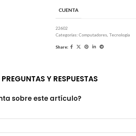
CUENTA
22602
Categorías:
Computadores
,
Tecnología
Share:
PREGUNTAS Y RESPUESTAS
ta sobre este artículo?