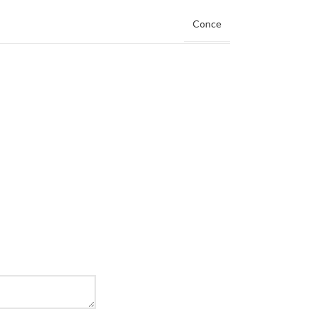
Conce