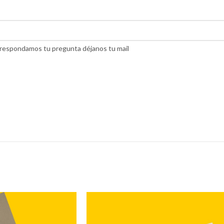
do respondamos tu pregunta déjanos tu mail