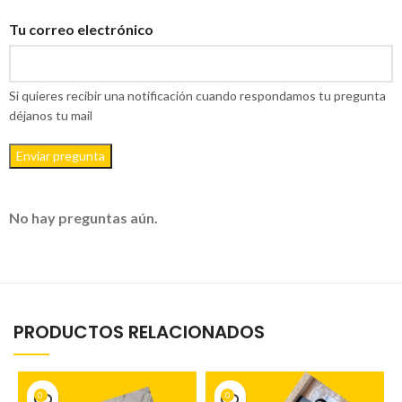
Tu correo electrónico
Si quieres recibir una notificación cuando respondamos tu pregunta
déjanos tu mail
Enviar pregunta
No hay preguntas aún.
PRODUCTOS RELACIONADOS
0
0