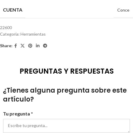
CUENTA
Conce
22600
Categoría:
Herramientas
Share:
PREGUNTAS Y RESPUESTAS
¿Tienes alguna pregunta sobre este
artículo?
Tu pregunta *