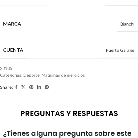
MARCA
Bianchi
CUENTA
Puerto Garage
23105
Categorías:
Deporte
,
Máquinas de ejercicios
Share:
PREGUNTAS Y RESPUESTAS
¿Tienes alguna pregunta sobre este