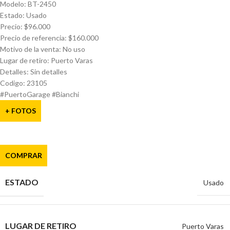
Modelo: BT-2450
Estado: Usado
Precio: $96.000
Precio de referencia: $160.000
Motivo de la venta: No uso
Lugar de retiro: Puerto Varas
Detalles: Sin detalles
Codigo: 23105
#PuertoGarage #Bianchi
+ FOTOS
COMPRAR
ESTADO
Usado
LUGAR DE RETIRO
Puerto Varas