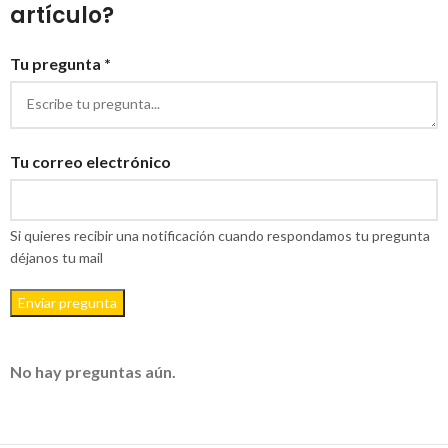
artículo?
Tu pregunta *
Tu correo electrónico
Si quieres recibir una notificación cuando respondamos tu pregunta
déjanos tu mail
Enviar pregunta
No hay preguntas aún.