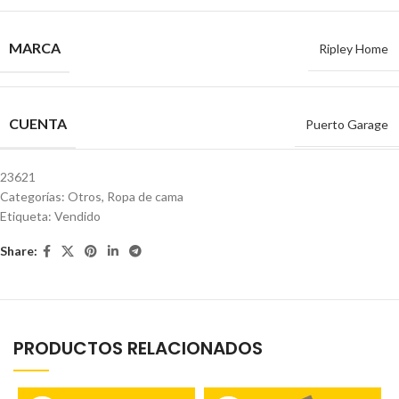
MARCA
Ripley Home
CUENTA
Puerto Garage
23621
Categorías:
Otros
,
Ropa de cama
Etiqueta:
Vendido
Share:
PRODUCTOS RELACIONADOS