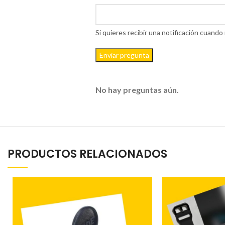
Si quieres recibir una notificación cuan
Enviar pregunta
No hay preguntas aún.
PRODUCTOS RELACIONADOS