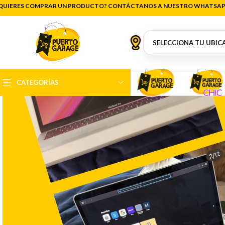
QUIERES COMPRAR UN PRODUCTO? CONTÁCTANOS A NUESTRO WHATSAP
CATEGORÍAS