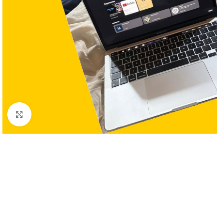
Clic para ampliar