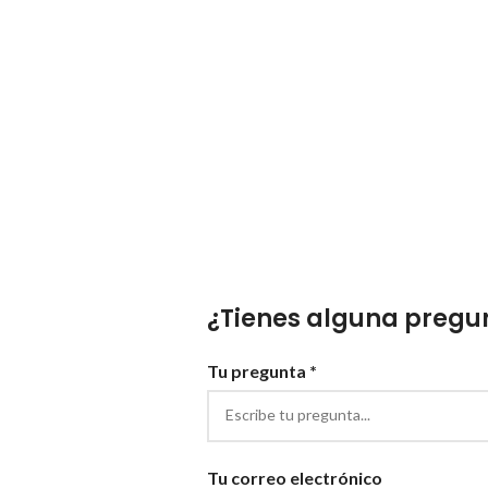
¿Tienes alguna pregun
Tu pregunta *
Tu correo electrónico