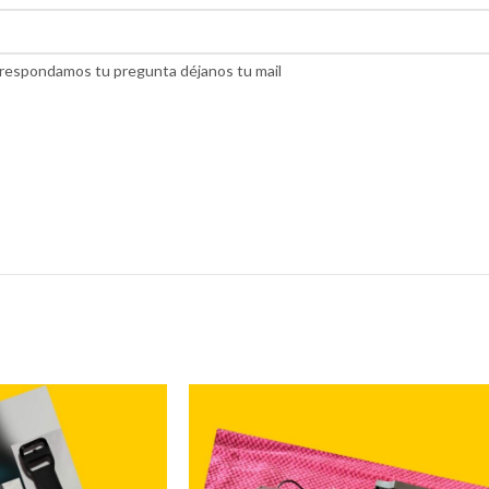
do respondamos tu pregunta déjanos tu mail