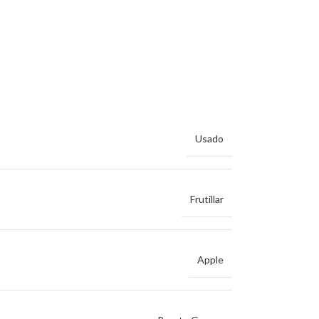
Usado
Frutillar
Apple