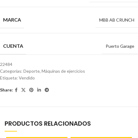
MARCA
MBB AB CRUNCH
CUENTA
Puerto Garage
22484
Categorías:
Deporte
,
Máquinas de ejercicios
Etiqueta:
Vendido
Share:
PRODUCTOS RELACIONADOS