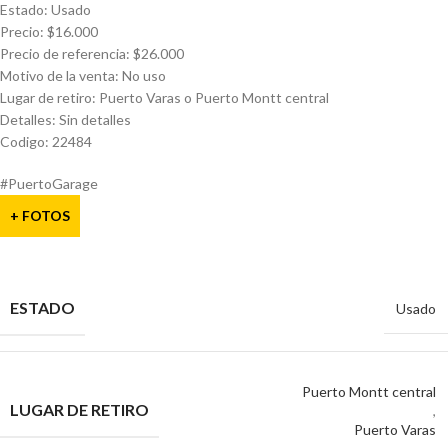
Estado: Usado
Precio: $16.000
Precio de referencia: $26.000
Motivo de la venta: No uso
Lugar de retiro: Puerto Varas o Puerto Montt central
Detalles: Sin detalles
Codigo: 22484
#PuertoGarage
+ FOTOS
ESTADO
Usado
Puerto Montt central
LUGAR DE RETIRO
,
Puerto Varas