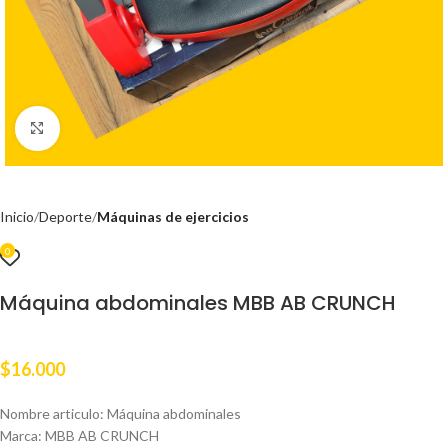
Clic para ampliar
Inicio
Deporte
Máquinas de ejercicios
0
Máquina abdominales MBB AB CRUNCH
$
16.000
Nombre articulo: Máquina abdominales
Marca: MBB AB CRUNCH