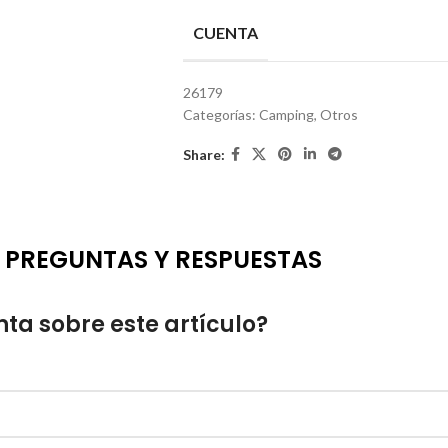
CUENTA
26179
Categorías:
Camping
,
Otros
Share:
PREGUNTAS Y RESPUESTAS
ta sobre este artículo?