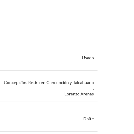
Usado
Concepción. Retiro en Concepción y Talcahuano
,
Lorenzo Arenas
Doite