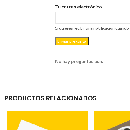
Tu correo electrónico
Si quieres recibir una notificación cuan
Enviar pregunta
No hay preguntas aún.
PRODUCTOS RELACIONADOS