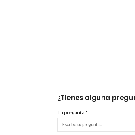
¿Tienes alguna pregun
Tu pregunta *