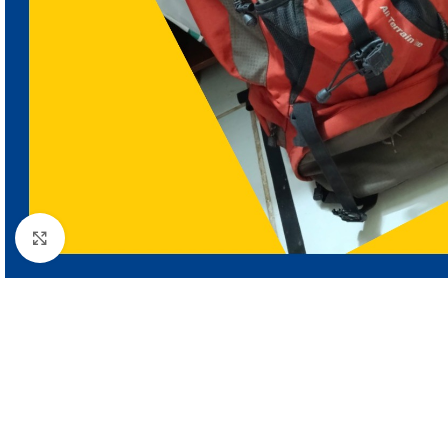
Clic para ampliar