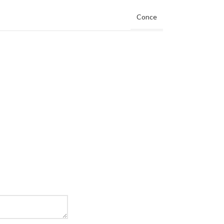
Conce