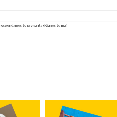
do respondamos tu pregunta déjanos tu mail