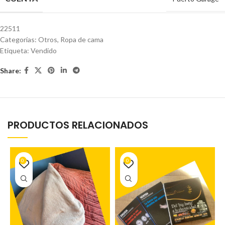
22511
Categorías:
Otros
,
Ropa de cama
Etiqueta:
Vendido
Share:
PRODUCTOS RELACIONADOS
0
0