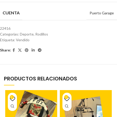
CUENTA
Puerto Garage
22416
Categorías:
Deporte
,
Rodillos
Etiqueta:
Vendido
Share:
PRODUCTOS RELACIONADOS
0
0