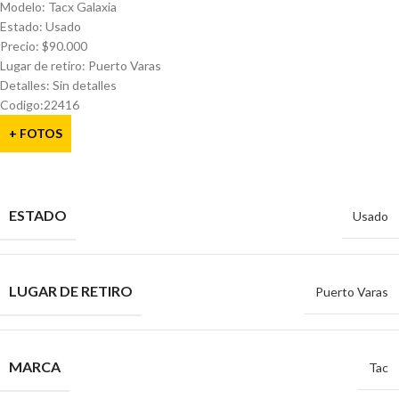
Modelo: Tacx Galaxia
Estado: Usado
Precio: $90.000
Lugar de retiro: Puerto Varas
Detalles: Sin detalles
Codigo:22416
+ FOTOS
ESTADO
Usado
LUGAR DE RETIRO
Puerto Varas
MARCA
Tac