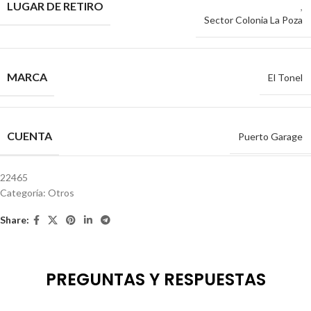
LUGAR DE RETIRO
,
Sector Colonia La Poza
MARCA
El Tonel
CUENTA
Puerto Garage
22465
Categoría:
Otros
Share:
PREGUNTAS Y RESPUESTAS