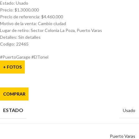
Estado: Usado
Precio: $1.3000.000
Precio de referencia: $4.460.000
Motivo de la venta: Cambio ciudad
Lugar de retiro: Sector Colonia La Poza, Puerto Varas
Detalles: Sin detalles
Codigo: 22465
#PuertoGarage #ElTonel
+ FOTOS
COMPRAR
ESTADO
Usado
Puerto Varas