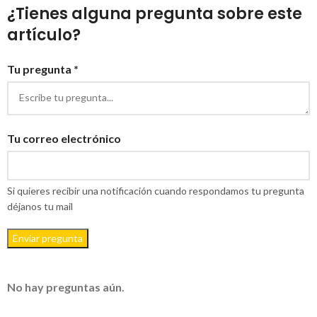
¿Tienes alguna pregunta sobre este
artículo?
Tu pregunta *
Tu correo electrónico
Si quieres recibir una notificación cuando respondamos tu pregunta
déjanos tu mail
Enviar pregunta
No hay preguntas aún.