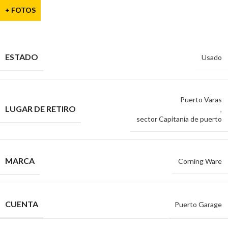
+ FOTOS
ESTADO
Usado
Puerto Varas
LUGAR DE RETIRO
,
sector Capitanía de puerto
MARCA
Corning Ware
CUENTA
Puerto Garage