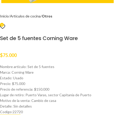
Inicio
Artículos de cocina
Otros
0
Set de 5 fuentes Corning Ware
$
75.000
Nombre artículo: Set de 5 fuentes
Marca: Corning Ware
Estado: Usado
Precio: $75.000
Precio de referencia: $150.000
Lugar de retiro: Puerto Varas, sector Capitanía de Puerto
Motivo de la venta: Cambio de casa
Detalle: Sin detalles
Codigo:22720