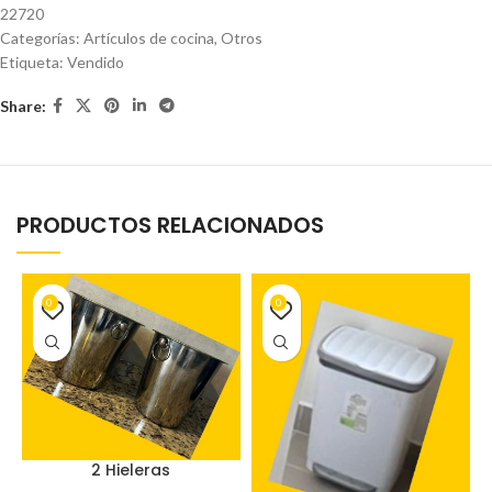
22720
Categorías:
Artículos de cocina
,
Otros
Etiqueta:
Vendido
Share:
PRODUCTOS RELACIONADOS
0
0
2 Hieleras