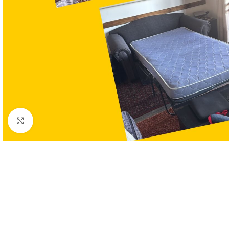
Clic para ampliar