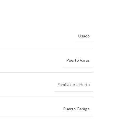
Usado
Puerto Varas
Familia de la Horta
Puerto Garage