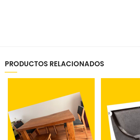
PRODUCTOS RELACIONADOS