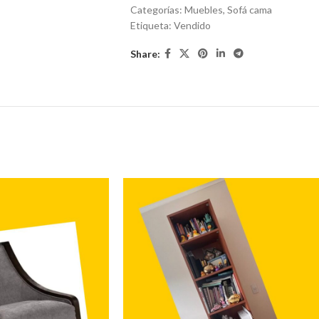
Categorías:
Muebles
,
Sofá cama
Etiqueta:
Vendido
Share: