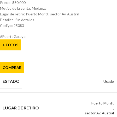
Precio: $80.000
Motivo de la venta: Mudanza
Lugar de retiro: Puerto Montt, sector Av. Austral
Detalles: Sin detalles
Codigo: 25083
#PuertoGarage
+ FOTOS
COMPRAR
ESTADO
Usado
Puerto Montt
LUGAR DE RETIRO
,
sector Av. Austral