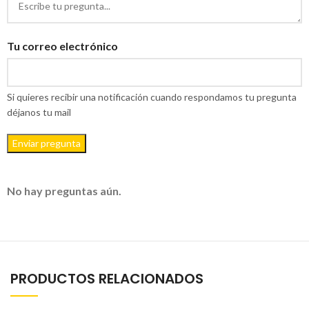
Tu correo electrónico
Si quieres recibir una notificación cuando respondamos tu pregunta
déjanos tu mail
Enviar pregunta
No hay preguntas aún.
PRODUCTOS RELACIONADOS