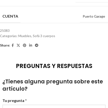
CUENTA
Puerto Garage
25083
Categorías:
Muebles
,
Sofá 3 cuerpos
Share:
PREGUNTAS Y RESPUESTAS
¿Tienes alguna pregunta sobre este
artículo?
Tu pregunta *