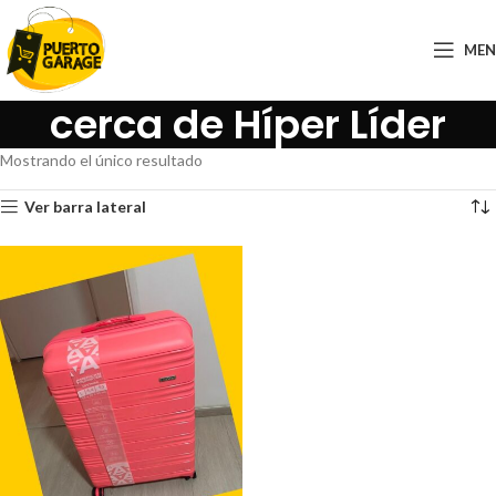
ME
cerca de Híper Líder
Mostrando el único resultado
Ver barra lateral