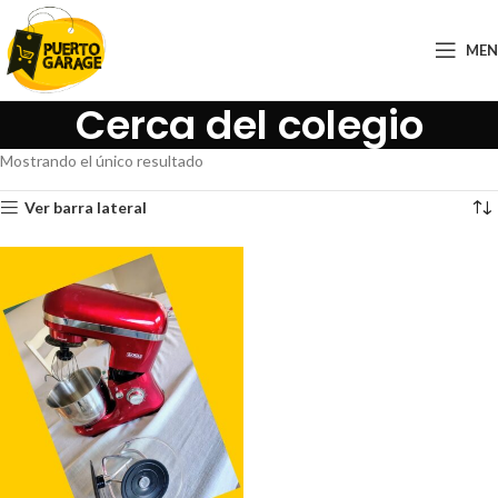
ME
Cerca del colegio
Mostrando el único resultado
Ver barra lateral