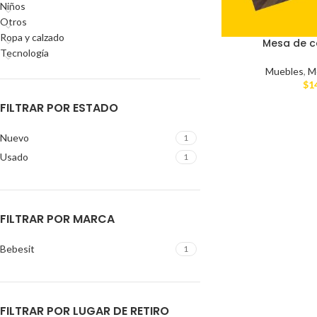
Niños
Otros
Ropa y calzado
Mesa de c
Tecnología
Muebles
,
M
$
1
FILTRAR POR ESTADO
Nuevo
1
Usado
1
FILTRAR POR MARCA
Bebesit
1
FILTRAR POR LUGAR DE RETIRO