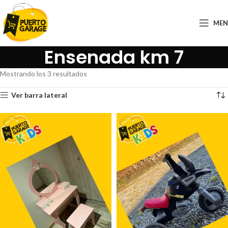
ME
Ensenada km 7
Mostrando los 3 resultados
Ver barra lateral