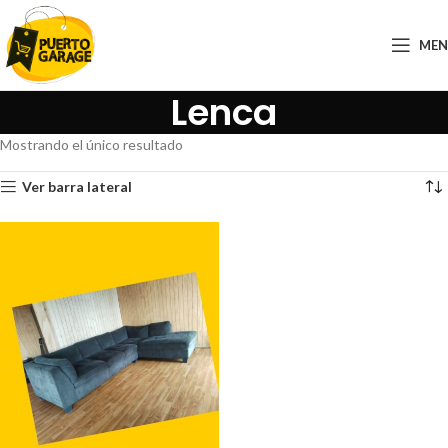
ME
Lenca
Mostrando el único resultado
Ver barra lateral