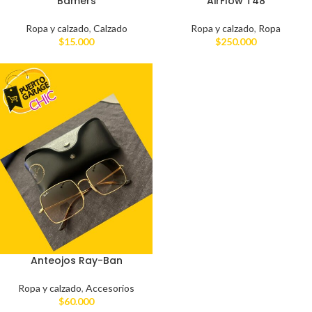
Bamers
AirFlow T48
Ropa y calzado
,
Calzado
Ropa y calzado
,
Ropa
$
15.000
$
250.000
Anteojos Ray-Ban
Ropa y calzado
,
Accesorios
$
60.000