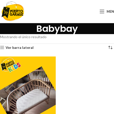
ME
Babybay
Mostrando el único resultado
Ver barra lateral