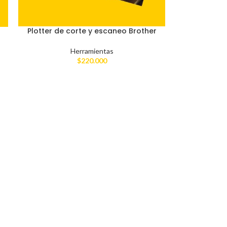
Plotter de corte y escaneo Brother
Herramientas
$
220.000