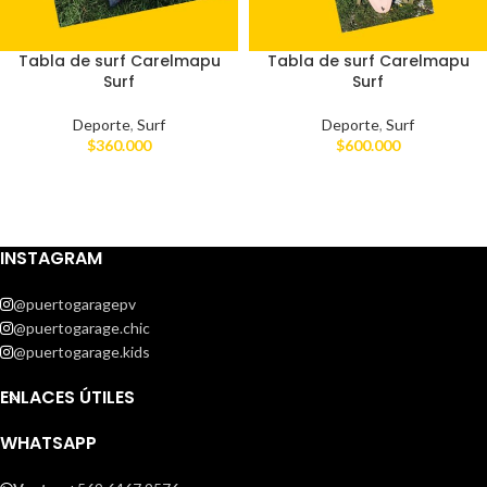
Tabla de surf Carelmapu
Tabla de surf Carelmapu
Surf
Surf
Deporte
,
Surf
Deporte
,
Surf
$
360.000
$
600.000
INSTAGRAM
@puertogaragepv
@puertogarage.chic
@puertogarage.kids
ENLACES ÚTILES
WHATSAPP