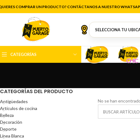
QUIERES COMPRAR UN PRODUCTO? CONTÁCTANOS A NUESTRO WHATSAP
CATEGORÍAS
CATEGORÍAS DEL PRODUCTO
No se han encontrado
Antigüedades
Artículos de cocina
Belleza
Decoración
Deporte
Línea Blanca