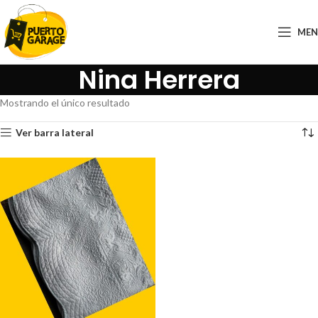
ME
Nina Herrera
Mostrando el único resultado
Ver barra lateral