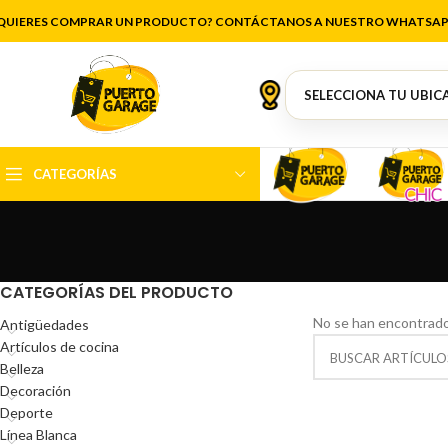
QUIERES COMPRAR UN PRODUCTO? CONTÁCTANOS A NUESTRO WHATSAP
CATEGORÍAS
CATEGORÍAS DEL PRODUCTO
No se han encontrado
Antigüedades
Artículos de cocina
Belleza
Decoración
Deporte
Línea Blanca