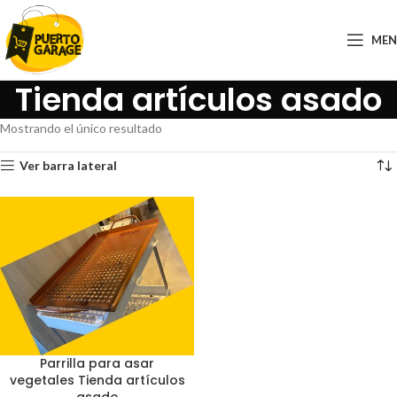
ME
Tienda artículos asado
Mostrando el único resultado
Ver barra lateral
Parrilla para asar
vegetales Tienda artículos