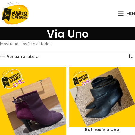
ME
Via Uno
Mostrando los 2 resultados
Ver barra lateral
Botines Via Uno