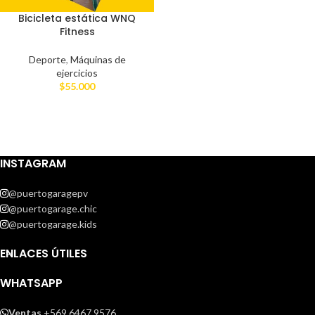
Bicicleta estática WNQ
Fitness
Deporte
,
Máquinas de
ejercicios
$
55.000
INSTAGRAM
@puertogaragepv
@puertogarage.chic
@puertogarage.kids
ENLACES ÚTILES
WHATSAPP
Ventas
+569 6467 9576