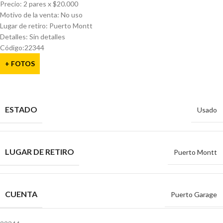
Precio: 2 pares x $20.000
Motivo de la venta: No uso
Lugar de retiro: Puerto Montt
Detalles: Sin detalles
Código:22344
+ FOTOS
ESTADO
Usado
LUGAR DE RETIRO
Puerto Montt
CUENTA
Puerto Garage