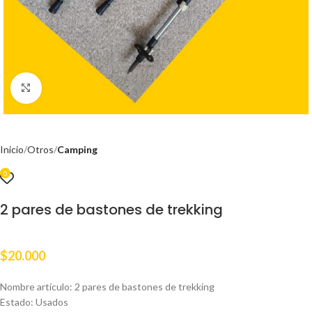
Clic para ampliar
Inicio
Otros
Camping
0
2 pares de bastones de trekking
$
20.000
Nombre artículo: 2 pares de bastones de trekking
Estado: Usados