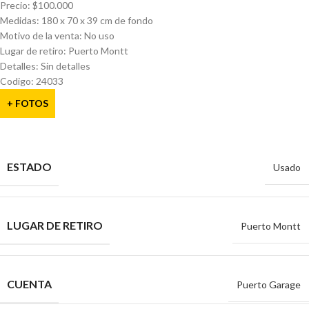
Precio: $100.000
Medidas: 180 x 70 x 39 cm de fondo
Motivo de la venta: No uso
Lugar de retiro: Puerto Montt
Detalles: Sin detalles
Codigo: 24033
+ FOTOS
ESTADO
Usado
LUGAR DE RETIRO
Puerto Montt
CUENTA
Puerto Garage