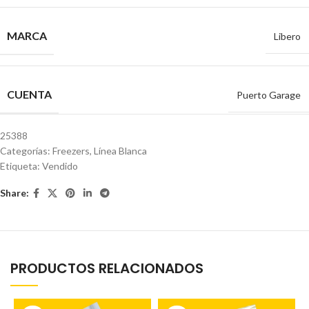
MARCA
Libero
CUENTA
Puerto Garage
25388
Categorías:
Freezers
,
Línea Blanca
Etiqueta:
Vendido
Share:
PRODUCTOS RELACIONADOS