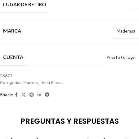
LUGAR DE RETIRO
MARCA
Mademsa
CUENTA
Puerto Garage
23671
Categorías:
Hornos
,
Línea Blanca
Share:
PREGUNTAS Y RESPUESTAS