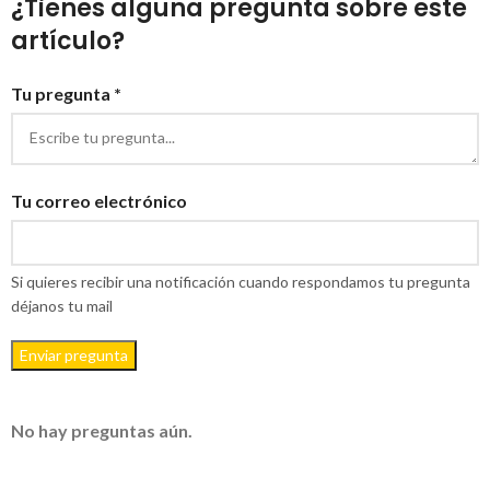
¿Tienes alguna pregunta sobre este
artículo?
Tu pregunta *
Tu correo electrónico
Si quieres recibir una notificación cuando respondamos tu pregunta
déjanos tu mail
Enviar pregunta
No hay preguntas aún.