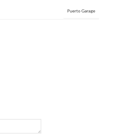
Puerto Garage