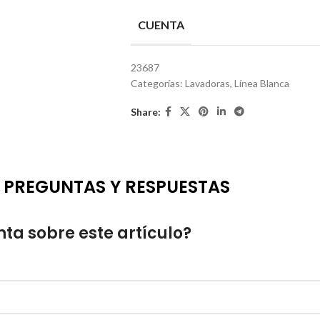
CUENTA
23687
Categorías:
Lavadoras
,
Línea Blanca
Share:
PREGUNTAS Y RESPUESTAS
ta sobre este artículo?