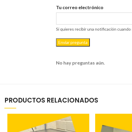
Tu correo electrónico
Si quieres recibir una notificación cuan
Enviar pregunta
No hay preguntas aún.
PRODUCTOS RELACIONADOS