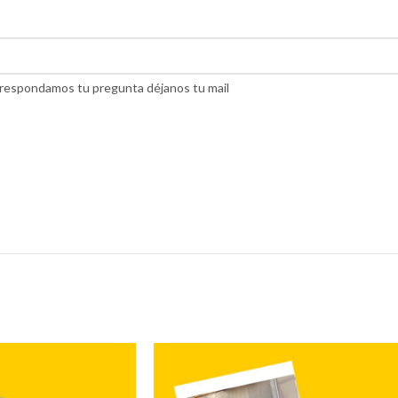
do respondamos tu pregunta déjanos tu mail