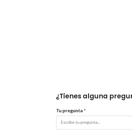
¿Tienes alguna pregun
Tu pregunta *