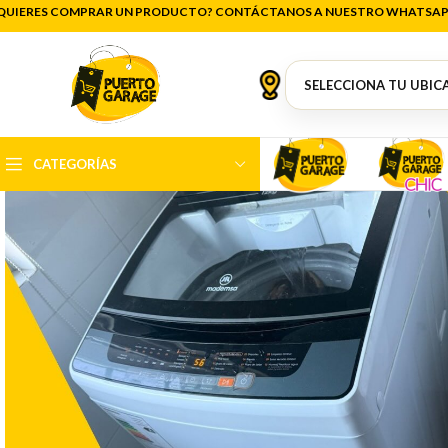
QUIERES COMPRAR UN PRODUCTO? CONTÁCTANOS A NUESTRO WHATSAP
CATEGORÍAS