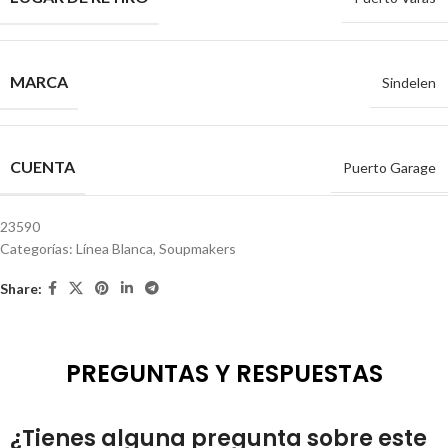
MARCA
Sindelen
CUENTA
Puerto Garage
23590
Categorías:
Línea Blanca
,
Soupmakers
Share:
PREGUNTAS Y RESPUESTAS
¿Tienes alguna pregunta sobre este