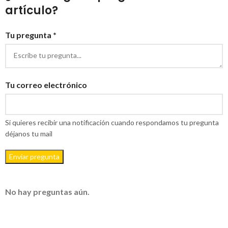
artículo?
Tu pregunta *
Tu correo electrónico
Si quieres recibir una notificación cuando respondamos tu pregunta
déjanos tu mail
Enviar pregunta
No hay preguntas aún.