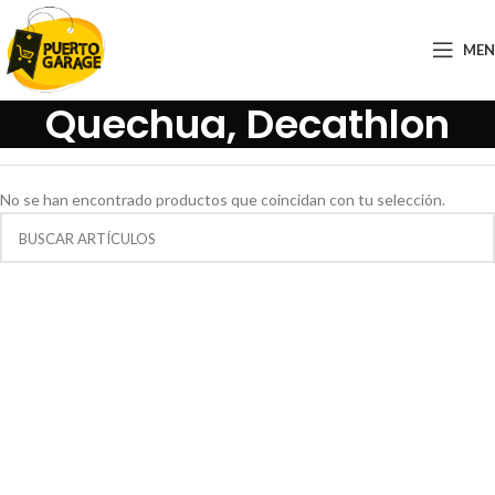
ME
Quechua, Decathlon
No se han encontrado productos que coincidan con tu selección.